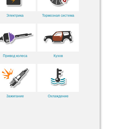
Электрика
Тормозная система
Привод колеса
Кузов
Зажигание
Охлаждение