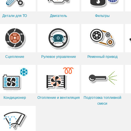
Детали для ТО
Двигатель
Фильтры
Сцепление
Рулевое управление
Ременный привод
Кондиционер
Отопление и вентиляция
Подготовка топливной
смеси