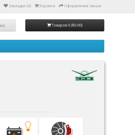
Закладки (0)
Корзина
Оформление заказа
Товаров 0 ($0.00)