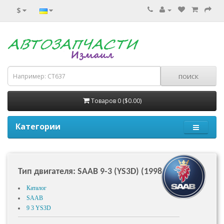
$
Товаров 0 ($0.00)
Категории
Тип двигателя: SAAB 9-3 (YS3D) (1998 - 2003)
Каталог
SAAB
9 3 YS3D