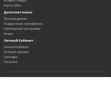
Возврат товара
Карта сайта
Дополнительно
Производители
Подарочные сертификаты
Партнерская программа
Акции
Личный Кабинет
Личный Кабинет
История заказов
Закладки
Рассылка