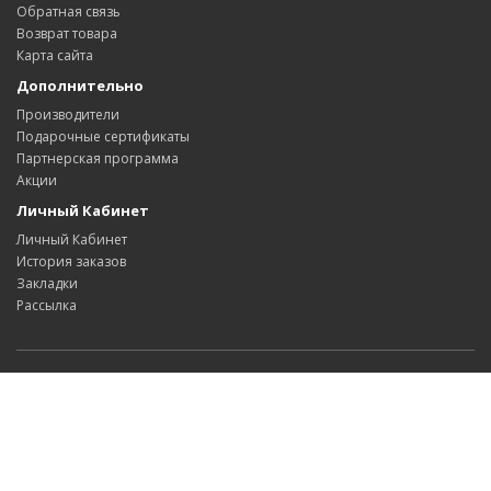
Обратная связь
Возврат товара
Карта сайта
Дополнительно
Производители
Подарочные сертификаты
Партнерская программа
Акции
Личный Кабинет
Личный Кабинет
История заказов
Закладки
Рассылка