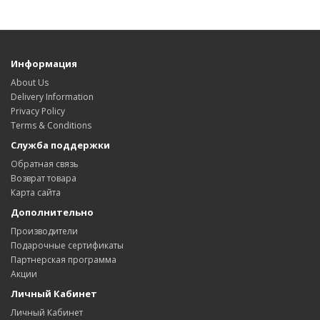
Информация
About Us
Delivery Information
Privacy Policy
Terms & Conditions
Служба поддержки
Обратная связь
Возврат товара
Карта сайта
Дополнительно
Производители
Подарочные сертификаты
Партнерская программа
Акции
Личный Кабинет
Личный Кабинет