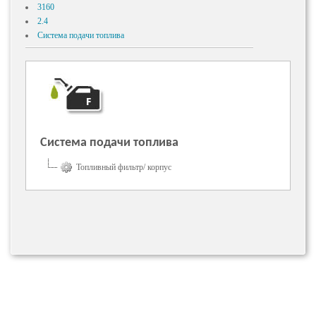
3160
2.4
Система подачи топлива
Система подачи топлива
Топливный фильтр/ корпус