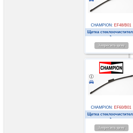
CHAMPION:
EF48/B01
Щетка стеклоочистител
►
Запросить цену
CHAMPION:
EF60/B01
Щетка стеклоочистител
►
Запросить цену