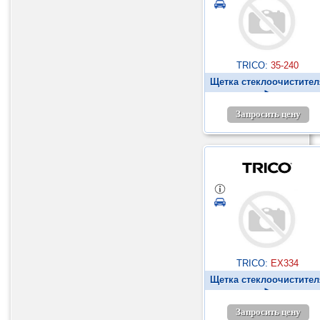
TRICO:
35-240
Щетка стеклоочистител
►
Запросить цену
TRICO:
EX334
Щетка стеклоочистител
►
Запросить цену