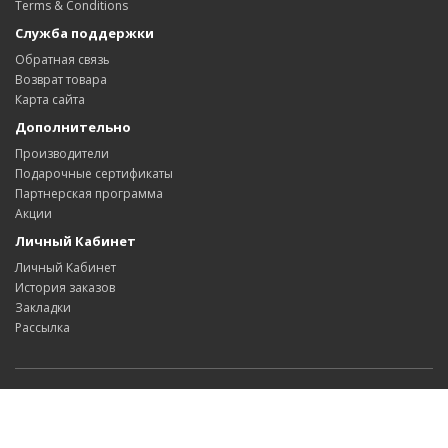
Terms & Conditions
Служба поддержки
Обратная связь
Возврат товара
Карта сайта
Дополнительно
Производители
Подарочные сертификаты
Партнерская программа
Акции
Личный Кабинет
Личный Кабинет
История заказов
Закладки
Рассылка