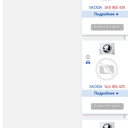
SKODA:
1K8 955 435
Подробнее ►
Запросить цену
SKODA:
5L6 955 425
Подробнее ►
Запросить цену