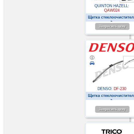
QUINTON HAZELL:
QAW024
Щетка стеклоочистител
►
Запросить цену
DENSO:
DF-230
Щетка стеклоочистител
►
Запросить цену