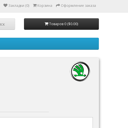
Закладки (0)
Корзина
Оформление заказа
Товаров 0 ($0.00)