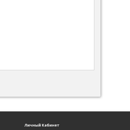
Личный Кабинет