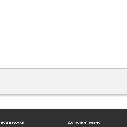
 поддержки
Дополнительно