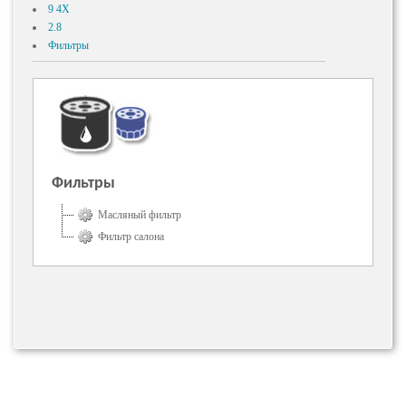
9 4X
2.8
Фильтры
Фильтры
Масляный фильтр
Фильтр салона