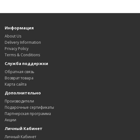
Информация
About Us
Delivery Information
Privacy Policy
Terms & Conditions
Служба поддержки
Обратная связь
Возврат товара
Карта сайта
Дополнительно
Производители
Подарочные сертификаты
Партнерская программа
Акции
Личный Кабинет
Личный Кабинет