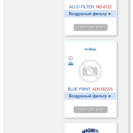
ALCO FILTER:
MD-8722
Воздушный фильтр ►
Запросить цену
BLUE PRINT:
ADV182221
Воздушный фильтр ►
Запросить цену