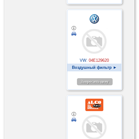
VW:
04E129620
Воздушный фильтр ►
Запросить цену