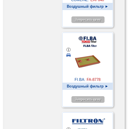
Воздушный фильтр ►
Запросить цену
FI.BA:
FA-8778
Воздушный фильтр ►
Запросить цену