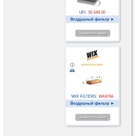
UFI:
30.549.00
Воздушный фильтр ►
Запросить цену
WIX FILTERS:
WA9766
Воздушный фильтр ►
Запросить цену