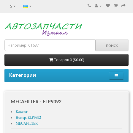
$
Товаров 0 ($0.00)
Категории
MECAFILTER - ELP9392
Каталог
Номер: ELP9392
MECAFILTER