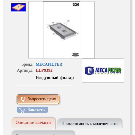
Бренд:
MECAFILTER
Артикул:
ELP9392
Воздушный фильтр
Запросить цену
Заказать
Описание запчасти
Применимость к моделям авто