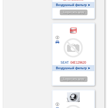
Воздушный фильтр ►
Запросить цену
SEAT:
04E129620
Воздушный фильтр ►
Запросить цену