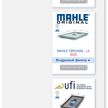
Запросить цену
MAHLE ORIGINAL:
LX
3525
Воздушный фильтр ►
Запросить цену