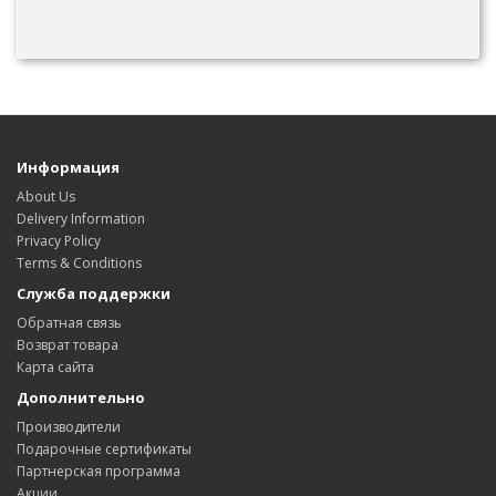
Информация
About Us
Delivery Information
Privacy Policy
Terms & Conditions
Служба поддержки
Обратная связь
Возврат товара
Карта сайта
Дополнительно
Производители
Подарочные сертификаты
Партнерская программа
Акции